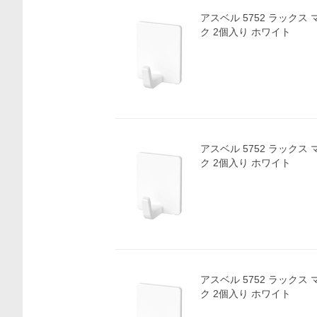
アスベル 5752 ラックス
ク 2個入り ホワイト
アスベル 5752 ラックス
ク 2個入り ホワイト
価格比較
アスベル 5752 ラックス
ク 2個入り ホワイト