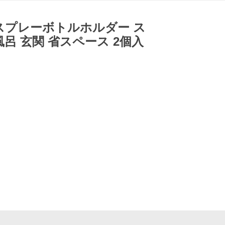
スプレーボトルホルダー ス
呂 玄関 省スペース 2個入