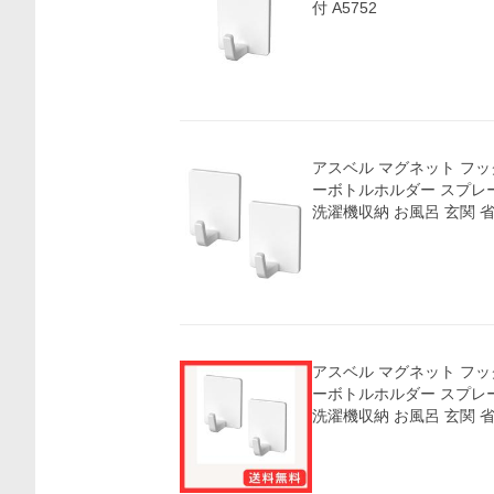
付 A5752
アスベル マグネット フッ
ーボトルホルダー スプレ
洗濯機収納 お風呂 玄関 
アスベル マグネット フッ
ーボトルホルダー スプレ
洗濯機収納 お風呂 玄関 