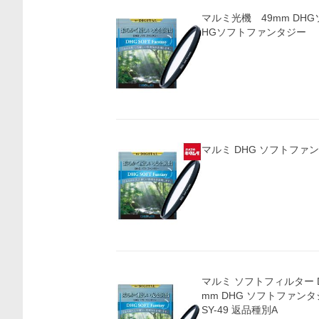
マルミ光機 49mm DH
HGソフトファンタジー
マルミ DHG ソフトファン
マルミ ソフトフィルター DHG 
mm DHG ソフトファンタジ
SY-49 返品種別A