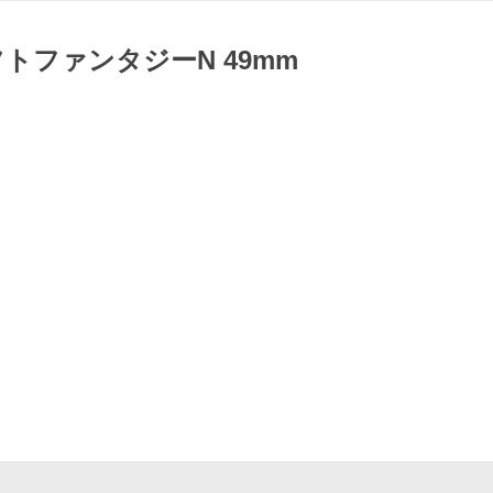
ソフトファンタジーN 49mm