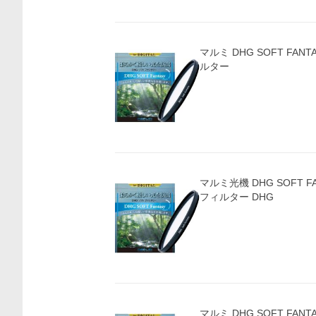
マルミ DHG SOFT FANT
ルター
マルミ光機 DHG SOFT FA
フィルター DHG
マルミ DHG SOFT FANT