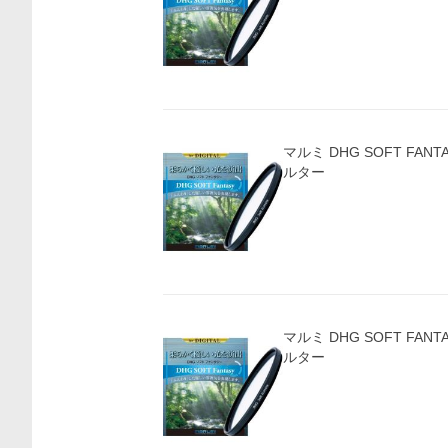
マルミ DHG SOFT FANT
ルター
マルミ DHG SOFT FANT
ルター