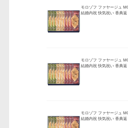
モロゾフ ファヤージュ MO-4810 お
結婚内祝 快気祝い 香典返
価格比較
モロゾフ ファヤージュ MO-4810 お
結婚内祝 快気祝い 香典返
モロゾフ ファヤージュ MO-4810 お
結婚内祝 快気祝い 香典返