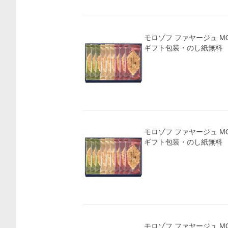
モロゾフ ファヤージュ MO-4810(A5)送料無料・
ギフト包装・のし紙無料
モロゾフ ファヤージュ MO-4810(A5)送料無料・
ギフト包装・のし紙無料
モロゾフ ファヤージュ MO-4810 ギ