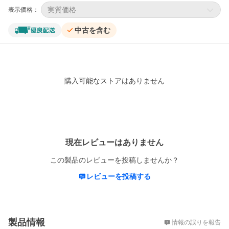
実質価格
表示価格：
中古を含む
購入可能なストアはありません
レビュー
現在レビューはありません
この製品のレビューを投稿しませんか？
レビューを投稿する
概要
製品情報
情報の誤りを報告