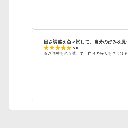
固さ調整を色々試して、自分の好みを見
5.0
固さ調整を色々試して、自分の好みを見つけま