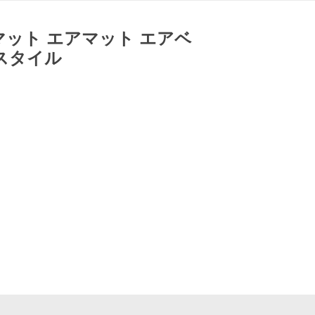
マット エアマット エアベ
アスタイル