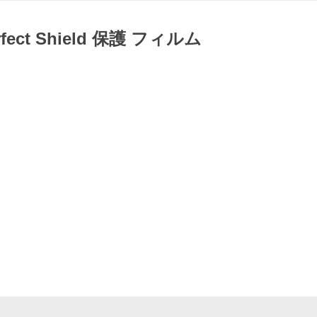
rfect Shield 保護 フィルム