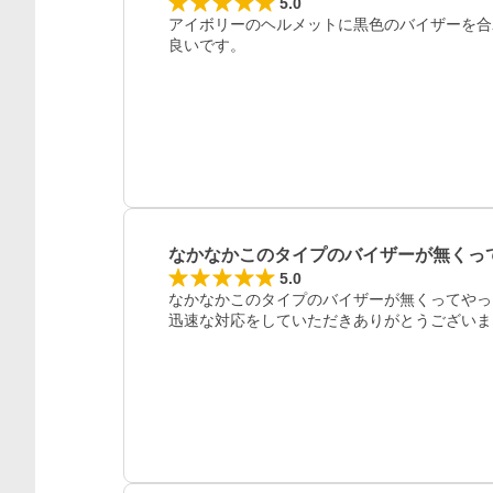
5.0
アイボリーのヘルメットに黒色のバイザーを合
良いです。
なかなかこのタイプのバイザーが無くっ
5.0
なかなかこのタイプのバイザーが無くってやっ
迅速な対応をしていただきありがとうございま