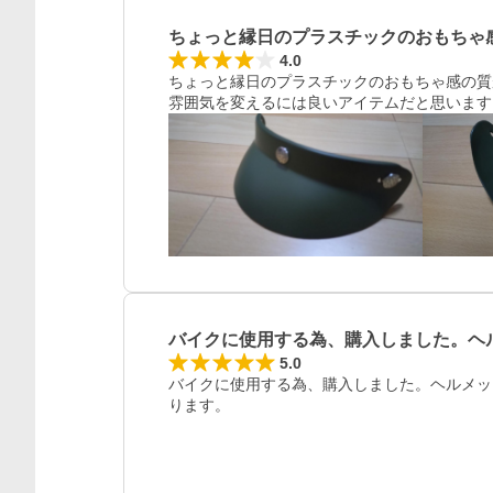
ちょっと縁日のプラスチックのおもちゃ
4.0
ちょっと縁日のプラスチックのおもちゃ感の質
雰囲気を変えるには良いアイテムだと思います
バイクに使用する為、購入しました。ヘ
5.0
バイクに使用する為、購入しました。ヘルメッ
ります。