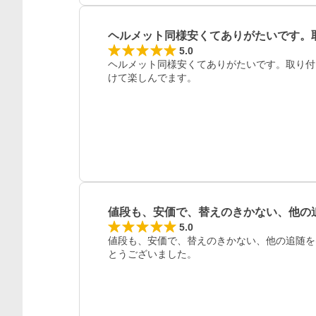
ヘルメット同様安くてありがたいです。
5.0
ヘルメット同様安くてありがたいです。取り付
けて楽しんでます。
値段も、安価で、替えのきかない、他の
5.0
値段も、安価で、替えのきかない、他の追随を
とうございました。