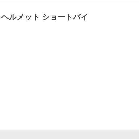
トヘルメット ショートバイ