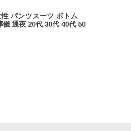
女性 パンツスーツ ボトム
通夜 20代 30代 40代 50