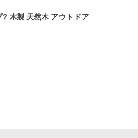
プ? 木製 天然木 アウトドア