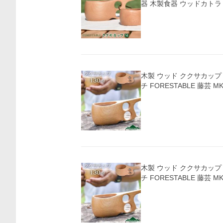
器 木製食器 ウッドカトラ
木製 ウッド ククサカップ 
チ FORESTABLE 藤芸 MK
木製 ウッド ククサカップ 
チ FORESTABLE 藤芸 MK