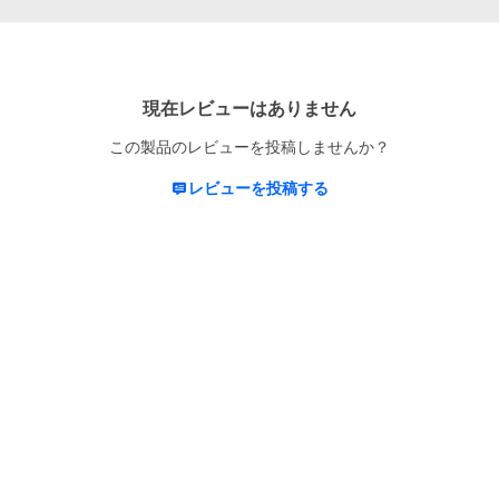
現在レビューはありません
この製品のレビューを投稿しませんか？
レビューを投稿する