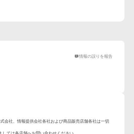
情報の誤りを報告
株式会社、情報提供会社各社および商品販売店舗各社は一切
ましては各店舗へお問い合わせください。