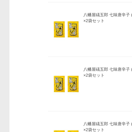
八幡屋礒五郎 七味唐辛子 (
×2袋セット
八幡屋礒五郎 七味唐辛子 (
×2袋セット
八幡屋礒五郎 七味唐辛子 (
×2袋セット