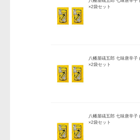
八幡屋礒五郎 七味唐辛子 (
×2袋セット
八幡屋礒五郎 七味唐辛子 (
×2袋セット
八幡屋礒五郎 七味唐辛子 (
×2袋セット