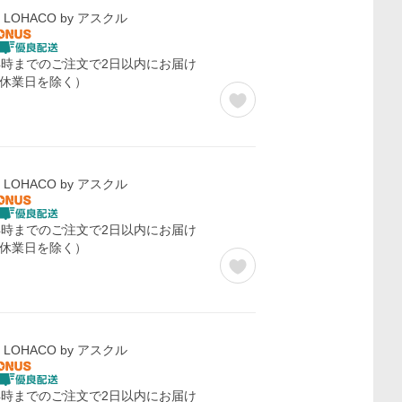
LOHACO by アスクル
4時までのご注文で2日以内にお届け
休業日を除く）
LOHACO by アスクル
4時までのご注文で2日以内にお届け
休業日を除く）
LOHACO by アスクル
4時までのご注文で2日以内にお届け