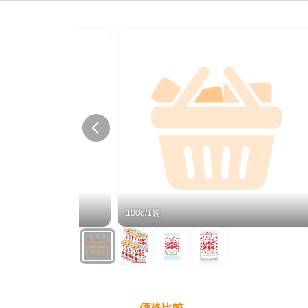
100g/1袋
価格比較