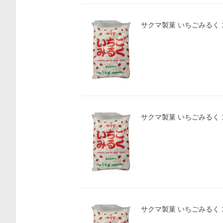
サクマ製菓 いちごみるく 1
サクマ製菓 いちごみるく 1
サクマ製菓 いちごみるく 1