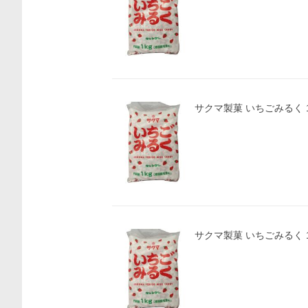
サクマ製菓 いちごみるく 1
サクマ製菓 いちごみるく 1