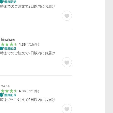
3時までのご注文で2日以内にお届け
hinaharu
4.36
（
715
件
）
3時までのご注文で2日以内にお届け
Y&Ks
4.36
（
721
件
）
3時までのご注文で2日以内にお届け