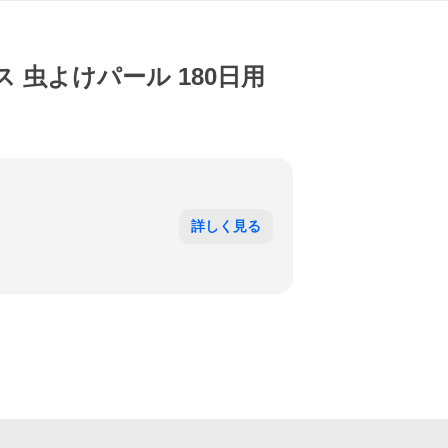
 虫よけパール 180日用
詳しく見る