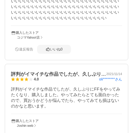
いいいいいいいいいいいいいいいいいいいいいいいいいい
いいいいいいいいいいいいいいいいいいいいいいいいいい
いいいいいいいいいいいいいいいいいいいいいいいいいい
いいいいいいいいいいいいいいいいいいいいいいい
購入したストア
コジマYahoo!店
違反報告
いいね
0
評判がイマイチな作品でしたが、久しぶり…
2021/11/14
oli********
さん
4.0
評判がイマイチな作品でしたが、久しぶりにFFをやってみ
たくなり、購入しました。やってみたらとても面白かった
ので、買おうかどうか悩んでたら、やってみても損はない
のかなと思います。
購入したストア
Joshin web