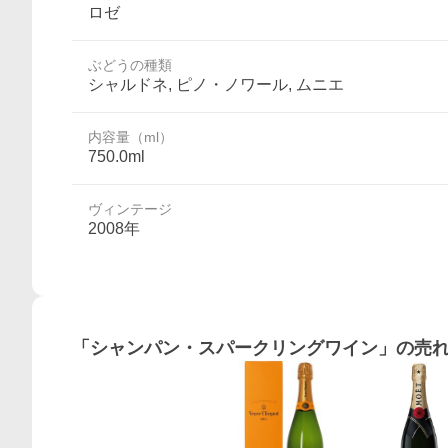
ロゼ
ぶどうの種類
シャルドネ, ピノ・ノワール, ムニエ
内容量（ml）
750.0ml
ヴィンテージ
2008年
「
シャンパン・スパークリングワイン
」の売