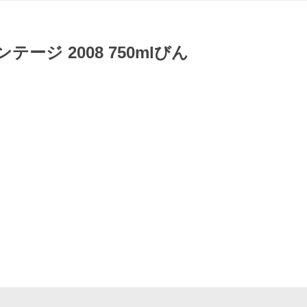
ンテージ 2008 750mlびん