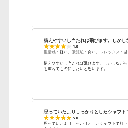
構えやすいし当たれば飛びます。しかし
4.0
重量感
：
軽い
飛距離
：
良い
フレックス
：
普
構えやすいし当たれば飛びます。しかしながら
を重ねてものにしたいと思います。
思っていたよりしっかりとしたシャフト
5.0
思っていたよりしっかりとしたシャフトで打ち