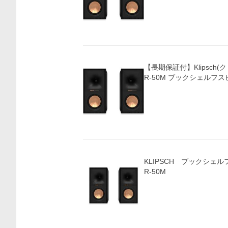
【長期保証付】Klipsch(ク
R-50M ブックシェルフス
KLIPSCH ブックシェ
R-50M