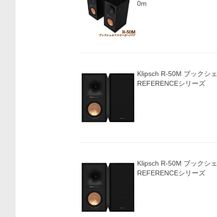
0m
Klipsch R-50M ブッ
REFERENCEシリーズ
Klipsch R-50M ブッ
REFERENCEシリーズ