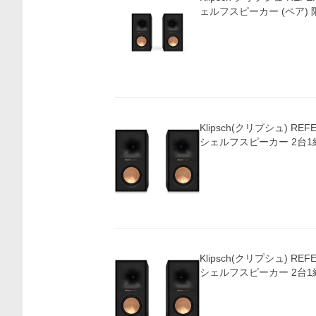
ェルフスピーカー (ペア)
Klipsch(クリプシュ) REF
シェルフスピーカー 2台1
Klipsch(クリプシュ) REF
シェルフスピーカー 2台1