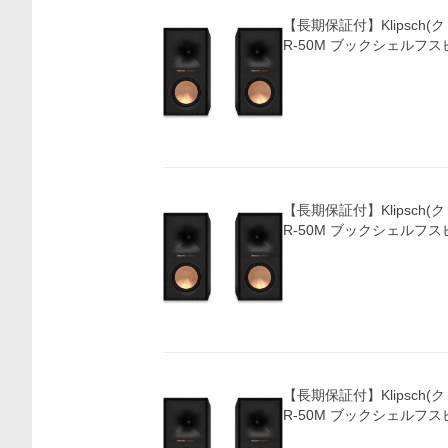
【長期保証付】Klipsch(ク
R-50M ブックシェルフス
【長期保証付】Klipsch(ク
R-50M ブックシェルフス
【長期保証付】Klipsch(ク
R-50M ブックシェルフス