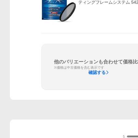
ティングフレームシステム 542
他のバリエーションも合わせて価格比
※価格は中古価格を含む表示です
確認する
5