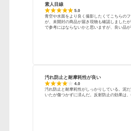
素人目線
5.0
青空や水面をより良く撮影したくてこちらのフ
が、未開封の商品が届き現物も確認しましたが
で参考にはならないかと思いますが、良い品が
汚れ防止と耐摩耗性が良い
4.0
汚れ防止と耐摩耗性がしっかりしている。泥だ
いたが傷つかずに済んだ。反射防止の効果は、