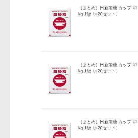
（まとめ）日新製糖 カップ 印
kg 1袋〔×20セット〕
（まとめ）日新製糖 カップ 印
kg 1袋〔×20セット〕
（まとめ）日新製糖 カップ 印
kg 1袋〔×20セット〕