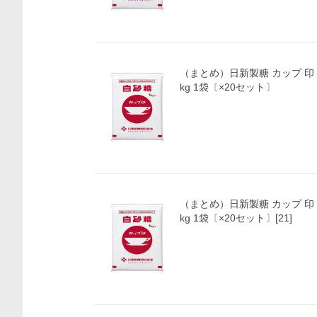
（まとめ）日新製糖 カップ 印
kg 1袋〔×20セット〕
（まとめ）日新製糖 カップ 印
kg 1袋〔×20セット〕[21]