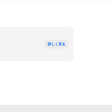
詳しく見る