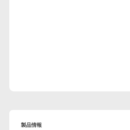
レビュー
製品情報