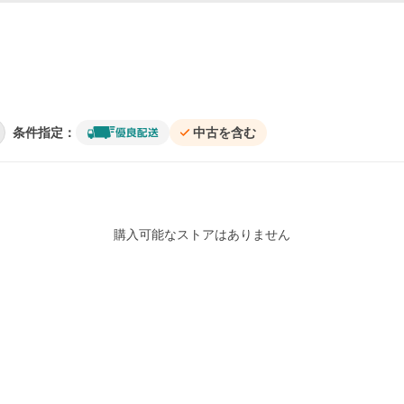
条件指定：
中古を含む
購入可能なストアはありません