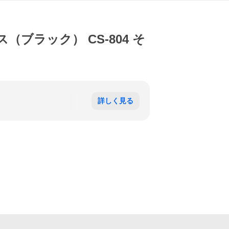
ス（ブラック） CS-804 そ
詳しく見る