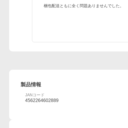
梱包配送ともに全く問題ありませんでした。
製品情報
JANコード
4562264602889