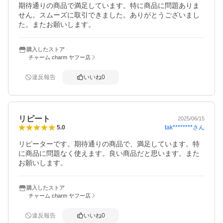
期待通りの商品で満足しています。特に商品に問題ありま
せん。スムーズに取引できました。ありがとうございまし
た。またお願いします。
購入したストア
チャーム charm ヤフー店
違反報告
いいね
0
リピート
2025/06/15
tak********
さん
5.0
リピーターです。期待通りの商品で、満足しています。特
に商品に問題なく使えます。良い商品だと思います。また
お願いします。
購入したストア
チャーム charm ヤフー店
違反報告
いいね
0