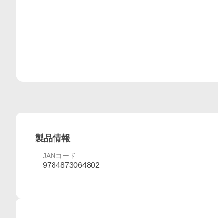
製品情報
JANコード
9784873064802