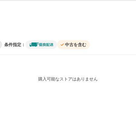
条件指定：
中古を含む
購入可能なストアはありません