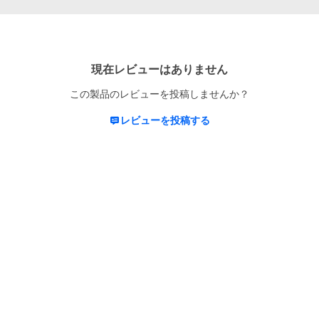
現在レビューはありません
この製品のレビューを投稿しませんか？
レビューを投稿する