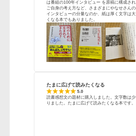
は番組の100年インタビュー を原稿に構成
ご自身の考え方など、さまざまにやなせさんの
インタビューの分量なのか、紙は厚く文字は大
くなる本でもありました。
たまに広げて読みたくなる
5.0
読書感想文の題材に購入しました。文字数は少
りました。たまに広げて読みたくなる本です。