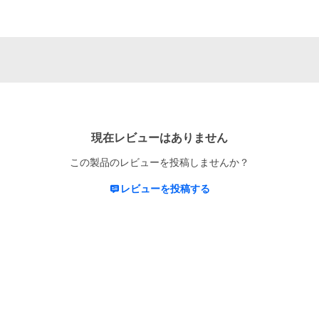
現在レビューはありません
この製品のレビューを投稿しませんか？
レビューを投稿する