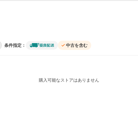
条件指定：
中古を含む
購入可能なストアはありません