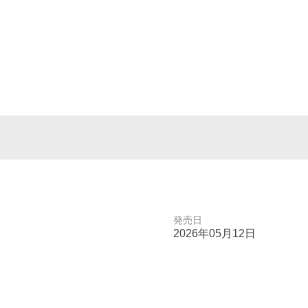
発売日
2026年05月12日