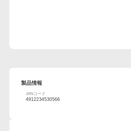
製品情報
JANコード
4912234530566