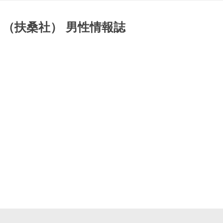
 （扶桑社） 男性情報誌