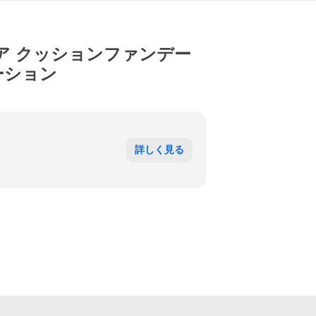
ェア クッションファンデー
ーション
詳しく見る