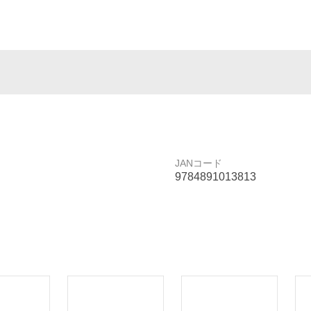
JANコード
9784891013813