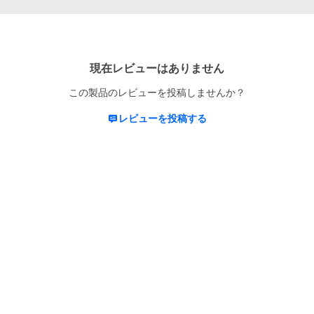
現在レビューはありません
この製品のレビューを投稿しませんか？
レビューを投稿する