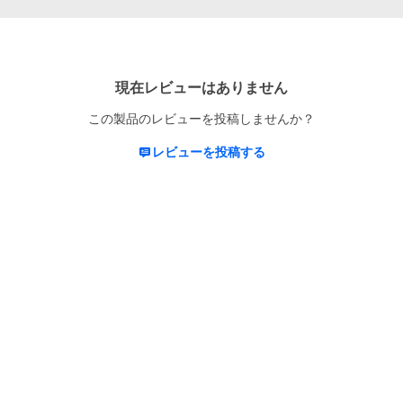
現在レビューはありません
この製品のレビューを投稿しませんか？
レビューを投稿する