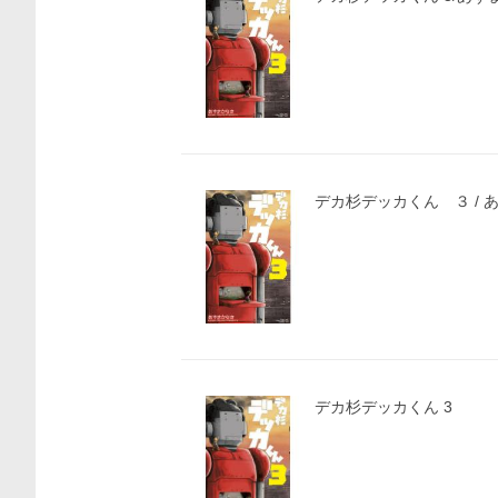
デカ杉デッカくん ３ / 
デカ杉デッカくん 3