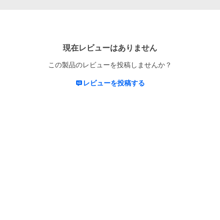
現在レビューはありません
この製品のレビューを投稿しませんか？
レビューを投稿する