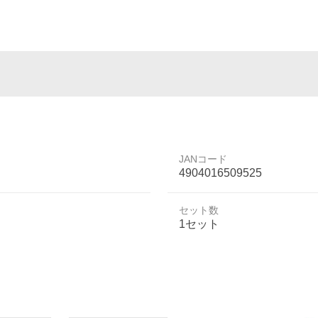
JANコード
4904016509525
セット数
1セット