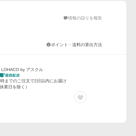
情報の誤りを報告
ポイント・送料の算出方法
LOHACO by アスクル
4時までのご注文で2日以内にお届け
休業日を除く）