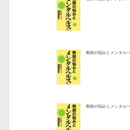
教師の悩みとメンタルヘ
教師の悩みとメンタル