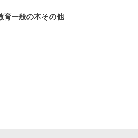
教育一般の本その他