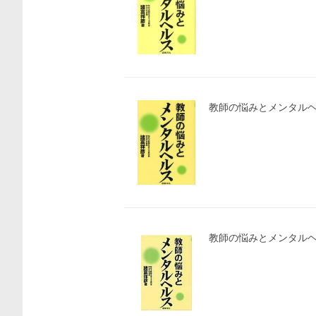
教師の悩みとメンタル
教師の悩みとメンタルヘ