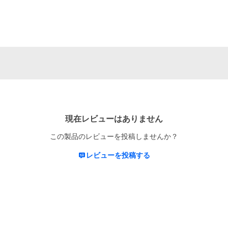
現在レビューはありません
この製品のレビューを投稿しませんか？
レビューを投稿する