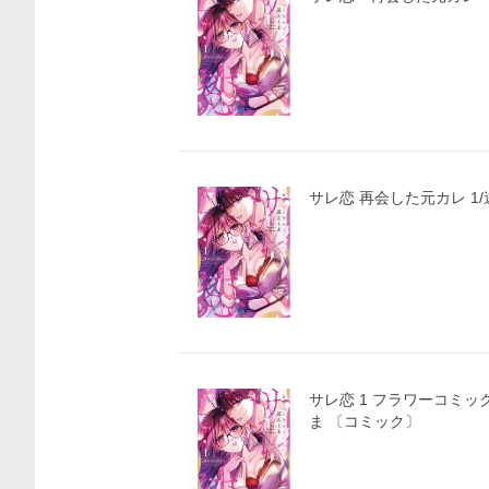
サレ恋 再会した元カレ 1
サレ恋 1 フラワーコミック
ま 〔コミック〕