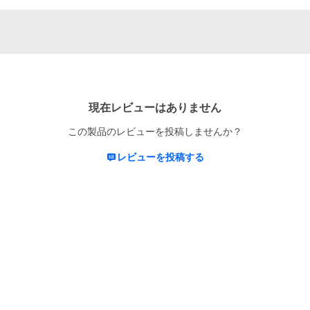
現在レビューはありません
この製品のレビューを投稿しませんか？
レビューを投稿する