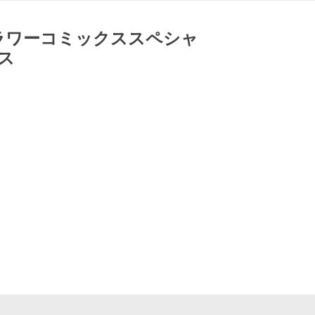
ラワーコミックススペシャ
ス