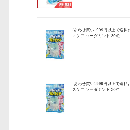
(あわせ買い1999円以上で送料
スケア ソーダミント 30粒
(あわせ買い1999円以上で送料
スケア ソーダミント 30粒