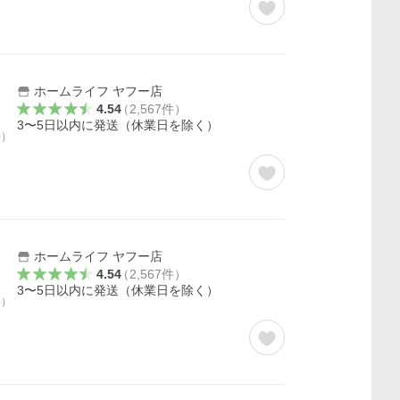
ホームライフ ヤフー店
4.54
（
2,567
件
）
3〜5日以内に発送（休業日を除く）
料）
ホームライフ ヤフー店
4.54
（
2,567
件
）
3〜5日以内に発送（休業日を除く）
料）