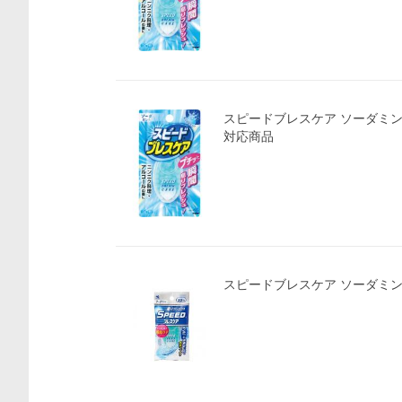
スピードブレスケア ソーダミント
対応商品
スピードブレスケア ソーダミント味