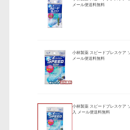
メール便送料無料
小林製薬 スピードブレスケア ソ
メール便送料無料
小林製薬 スピードブレスケア ソ
入 メール便送料無料