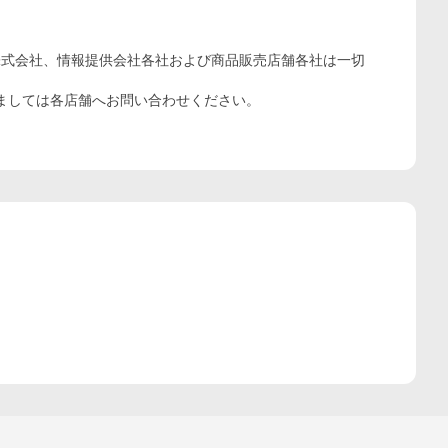
株式会社、情報提供会社各社および商品販売店舗各社は一切
ましては各店舗へお問い合わせください。