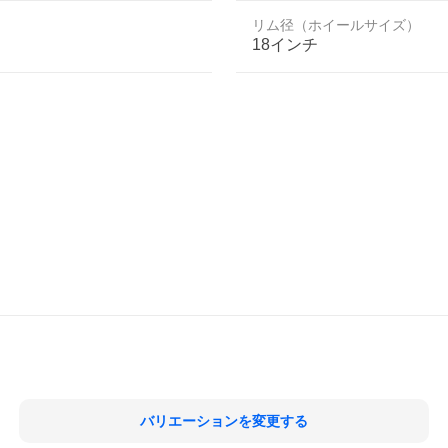
リム径（ホイールサイズ）
18インチ
バリエーションを変更する