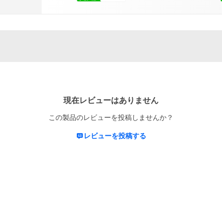
現在レビューはありません
この製品のレビューを投稿しませんか？
レビューを投稿する