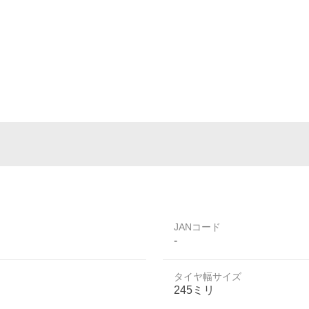
JANコード
-
タイヤ幅サイズ
245ミリ