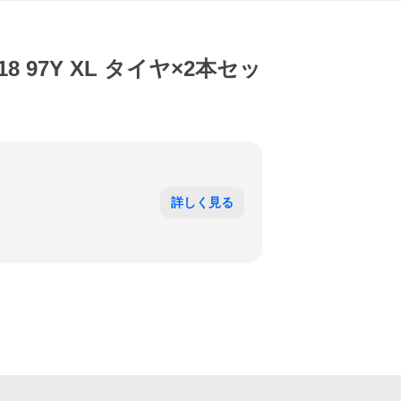
R18 97Y XL タイヤ×2本セッ
詳しく見る