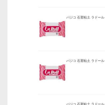
パジコ 石塑粘土 ラドール 50
パジコ 石塑粘土 ラドール 50
パジコ 石塑粘土 ラドール 50