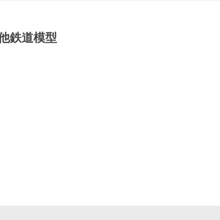
その他鉄道模型