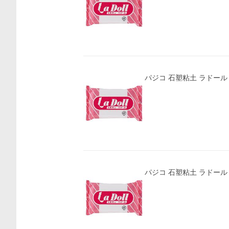
パジコ 石塑粘土 ラドール 50
パジコ 石塑粘土 ラドール 50