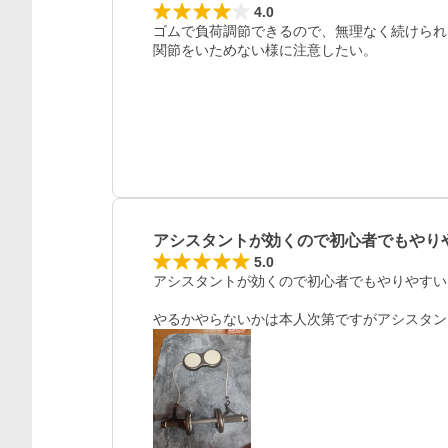
4.0
ゴムで負荷調節できるので、無理なく続けられ
関節をいためない様に注意したい。
アシスタントが効くので初心者でもやり
5.0
アシスタントが効くので初心者でもやりやすい
やるかやらないかは本人次第ですがアシスタン