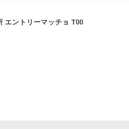
エントリーマッチョ T00