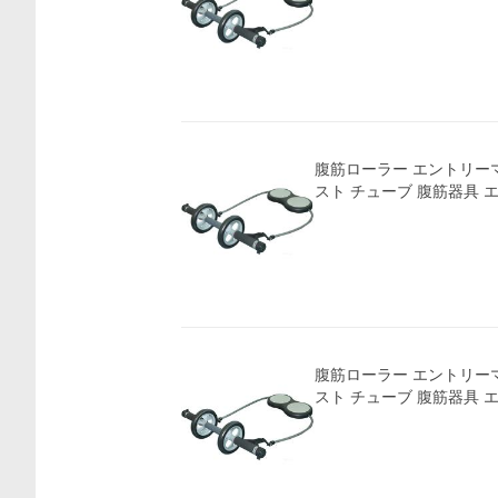
価格比較
腹筋ローラー エントリーマ
スト チューブ 腹筋器具
腹筋ローラー エントリーマ
スト チューブ 腹筋器具