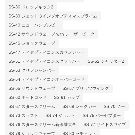
SS-36 ドロップキック2
SS-39 ジェットウイングオプティマスプライム
SS-40 ニューバンブルビー
SS-42 サウンドウェーブ with レーザービーク
SS-45 ショックウェーブ
SS-47 ディセプティコンスカベンジャー
SS-51 ディセプティコンスクラッパー
SS-52 シャッター2
SS-53 クリフジャンパー
SS-54 ディセプティコンオーバーロード
SS-55 サウンドウェーブ
SS-57 ブリッツウイング
SS-60 ホットロッド
SS-61 カップ
SS-67 スタースクリーム
SS-69 レックガー
SS-70 ノー
SS-73 スラスト
SS-74 ジョルト
SS-75 パーセプター
SS-76 スタースクリーム新破壊大帝
SS-77 サイドスワイプ
SS-79 ショックウェーブ
SS-80 ラチェット