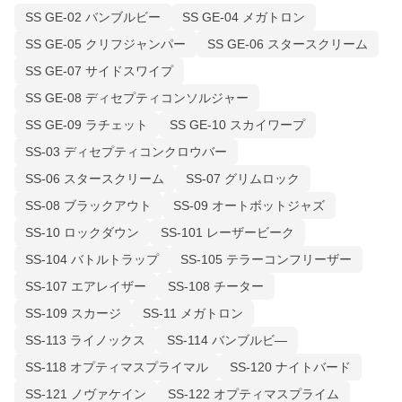
SS GE-02 バンブルビー
SS GE-04 メガトロン
SS GE-05 クリフジャンパー
SS GE-06 スタースクリーム
SS GE-07 サイドスワイプ
SS GE-08 ディセプティコンソルジャー
SS GE-09 ラチェット
SS GE-10 スカイワープ
SS-03 ディセプティコンクロウバー
SS-06 スタースクリーム
SS-07 グリムロック
SS-08 ブラックアウト
SS-09 オートボットジャズ
SS-10 ロックダウン
SS-101 レーザービーク
SS-104 バトルトラップ
SS-105 テラーコンフリーザー
SS-107 エアレイザー
SS-108 チーター
SS-109 スカージ
SS-11 メガトロン
SS-113 ライノックス
SS-114 バンブルビ―
SS-118 オプティマスプライマル
SS-120 ナイトバード
SS-121 ノヴァケイン
SS-122 オプティマスプライム