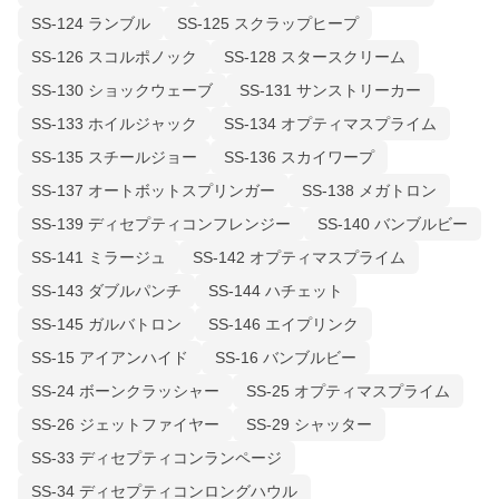
SS-124 ランブル
SS-125 スクラップヒープ
SS-126 スコルポノック
SS-128 スタースクリーム
SS-130 ショックウェーブ
SS-131 サンストリーカー
SS-133 ホイルジャック
SS-134 オプティマスプライム
SS-135 スチールジョー
SS-136 スカイワープ
SS-137 オートボットスプリンガー
SS-138 メガトロン
SS-139 ディセプティコンフレンジー
SS-140 バンブルビー
SS-141 ミラージュ
SS-142 オプティマスプライム
SS-143 ダブルパンチ
SS-144 ハチェット
SS-145 ガルバトロン
SS-146 エイプリンク
SS-15 アイアンハイド
SS-16 バンブルビー
SS-24 ボーンクラッシャー
SS-25 オプティマスプライム
SS-26 ジェットファイヤー
SS-29 シャッター
SS-33 ディセプティコンランページ
SS-34 ディセプティコンロングハウル