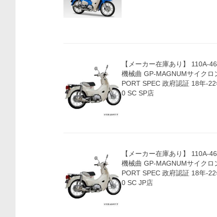
【メーカー在庫あり】 110A-46
機械曲 GP-MAGNUMサイクロン 
PORT SPEC 政府認証 18年-
0 SC SP店
【メーカー在庫あり】 110A-46
機械曲 GP-MAGNUMサイクロン 
PORT SPEC 政府認証 18年-
0 SC JP店