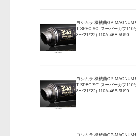
ヨシムラ 機械曲GP-MAGNUM
T SPEC[SC] スーパーカブ110/クロスカブ110('1
8〜'21/'22) 110A-46E-5U90
ヨシムラ 機械曲GP-MAGNUM
T SPEC[SC] スーパーカブ110/クロスカブ110('1
8〜'21/'22) 110A-46E-5U90
ヨシムラ 機械曲GP-MAGNUM