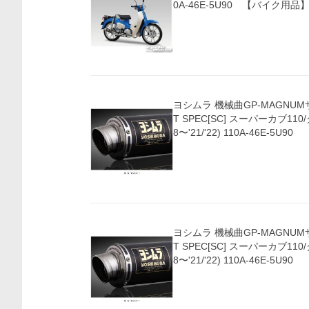
0A-46E-5U90 【バイク用品
ヨシムラ 機械曲GP-MAGNUM
T SPEC[SC] スーパーカブ110/クロスカブ110('1
8〜'21/'22) 110A-46E-5U90
ヨシムラ 機械曲GP-MAGNUM
T SPEC[SC] スーパーカブ110/クロスカブ110('1
8〜'21/'22) 110A-46E-5U90