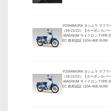
YOSHIMURA ヨシムラ マフラー S
（18-21/22）【カーボンカバー (SC) 】機械曲 G
-MAGNUM サイクロン TYPE-D
EC 政府認証 110A-46E-5U90
YOSHIMURA ヨシムラ マフラー S
（18-21/22）【カーボンカバー (SC) 】機械曲 G
-MAGNUM サイクロン TYPE-D
EC 政府認証 110A-46E-5U90