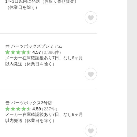
1〜3日以内に発送（お取り寄せ販売）
（休業日を除く）
パーツボックスプレミアム
4.57
（
2,386
件
）
メーカー在庫確認後あり7日、なし6ヶ月
以内発送（休業日を除く）
パーツボックス3号店
4.59
（
237
件
）
メーカー在庫確認後あり7日、なし6ヶ月
以内発送（休業日を除く）