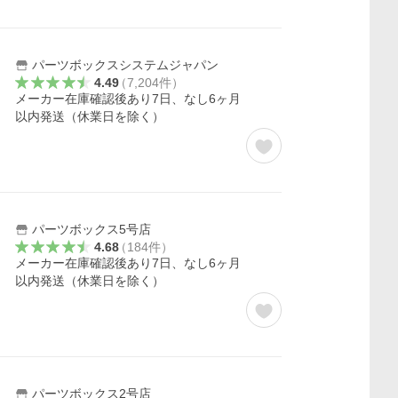
パーツボックスシステムジャパン
4.49
（
7,204
件
）
メーカー在庫確認後あり7日、なし6ヶ月
以内発送（休業日を除く）
パーツボックス5号店
4.68
（
184
件
）
メーカー在庫確認後あり7日、なし6ヶ月
以内発送（休業日を除く）
パーツボックス2号店