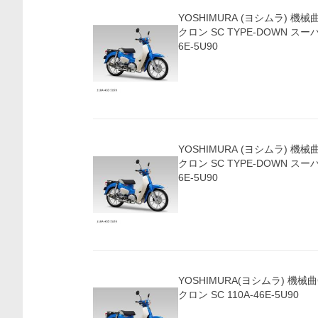
YOSHIMURA (ヨシムラ) 機械
クロン SC TYPE-DOWN スーパ
6E-5U90
YOSHIMURA (ヨシムラ) 機械
クロン SC TYPE-DOWN スーパ
6E-5U90
YOSHIMURA(ヨシムラ) 機械
クロン SC 110A-46E-5U90