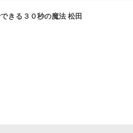
できる３０秒の魔法 松田