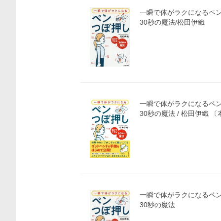
一瞬で体がラクになるペン
30秒の魔法/松田伊織
一瞬で体がラクになるペン
30秒の魔法 /
一瞬で体がラクになるペン
30秒の魔法