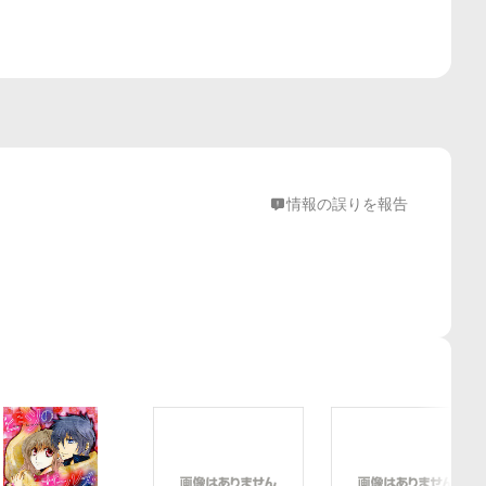
情報の誤りを報告