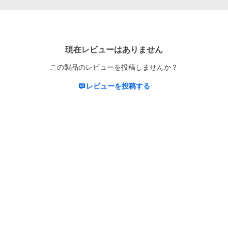
現在レビューはありません
この製品のレビューを投稿しませんか？
レビューを投稿する