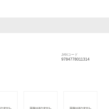
JANコード
9784778011314