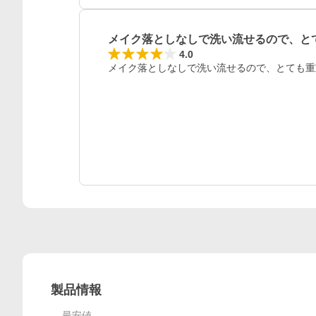
メイク落としなしで洗い流せるので、と
4.0
メイク落としなしで洗い流せるので、とても重
製品情報
最安値