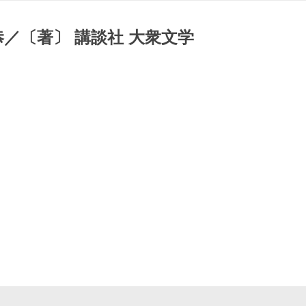
／〔著〕 講談社 大衆文学