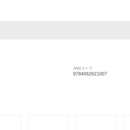
JANコード
9784062621007