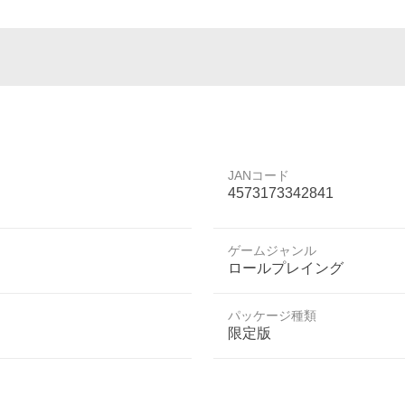
JANコード
4573173342841
ゲームジャンル
ロールプレイング
パッケージ種類
限定版