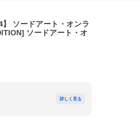
4】 ソードアート・オンラ
ITION] ソードアート・オ
詳しく見る