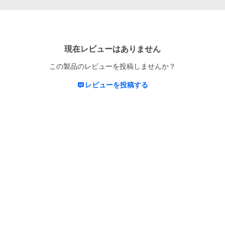
現在レビューはありません
この製品のレビューを投稿しませんか？
レビューを投稿する