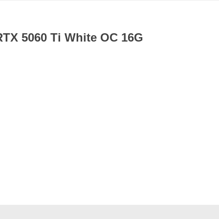
TX 5060 Ti White OC 16G