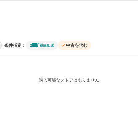
条件指定：
中古を含む
購入可能なストアはありません