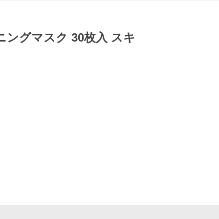
ニングマスク 30枚入 スキ