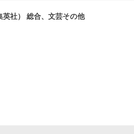
集英社） 総合、文芸その他