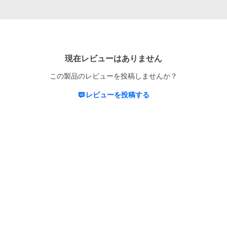
現在レビューはありません
この製品のレビューを投稿しませんか？
レビューを投稿する