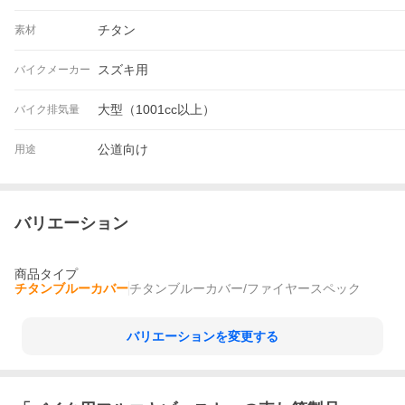
チタン
素材
スズキ用
バイクメーカー
大型（1001cc以上）
バイク排気量
公道向け
用途
バリエーション
商品タイプ
チタンブルーカバー
チタンブルーカバー/ファイヤースペック
バリエーションを変更する