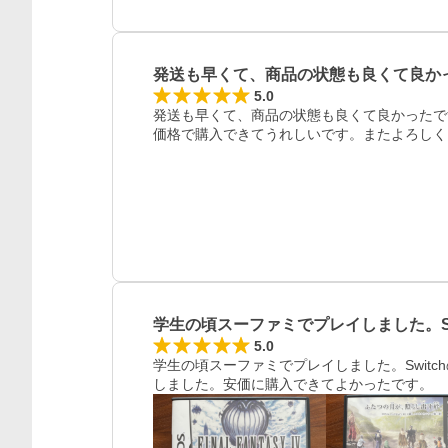
発送も早くて、商品の状態も良くて良か
5.0
発送も早くて、商品の状態も良くて良かったで
価格で購入できてうれしいです。またよろしく
学生の頃スーファミでプレイしました。
5.0
学生の頃スーファミでプレイしました。Swit
しました。安価に購入できてよかったです。