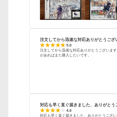
注文してから迅速な対応ありがとうござ
5.0
注文してから迅速な対応ありがとうございます
があればまた購入したいです。
対応も早く直ぐ届きました、ありがとう
4.0
対応も早く直ぐ届きました、ありがとうござい