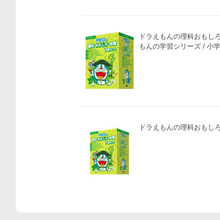
ドラえもんの理科おもしろ
ドラえもんの理科おもし