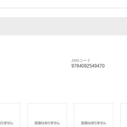
JANコード
9784092549470