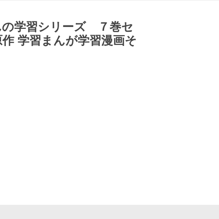
んの学習シリーズ ７巻セ
作 学習まんが学習漫画そ